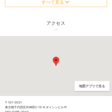
すべて見る
アクセス
地図アプリで見る
〒101-0021
東京都千代田区外神田2-10-6 ダイシンビル1F
050-5485-2044