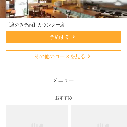
【席のみ予約】カウンター席
予約する
その他のコースを見る
メニュー
おすすめ